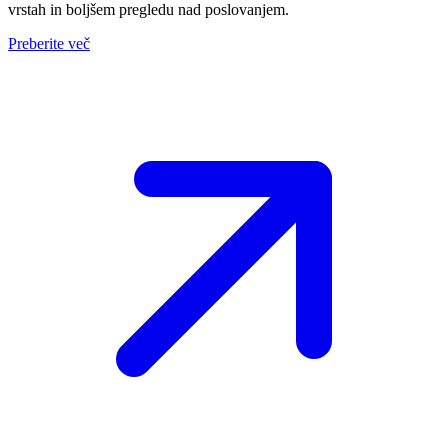
vrstah in boljšem pregledu nad poslovanjem.
Preberite več