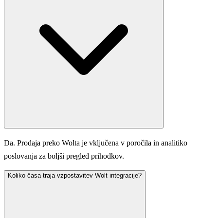
Da. Prodaja preko Wolta je vključena v poročila in analitiko
poslovanja za boljši pregled prihodkov.
Koliko časa traja vzpostavitev Wolt integracije?