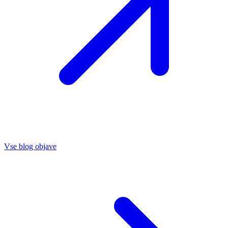
Vse blog objave