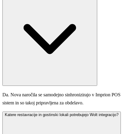
Da. Nova naročila se samodejno sinhronizirajo v Imprion POS
sistem in so takoj pripravljena za obdelavo.
Katere restavracije in gostinski lokali potrebujejo Wolt integracijo?