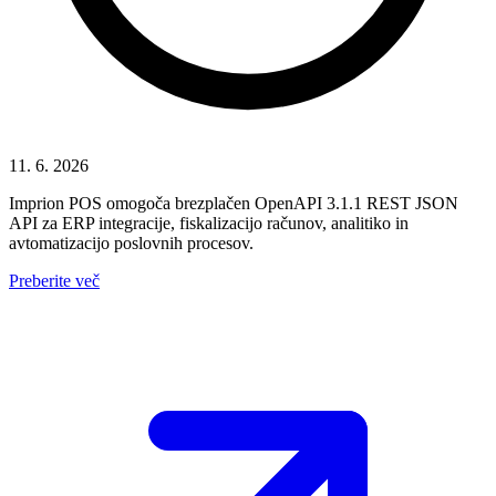
11. 6. 2026
Imprion POS omogoča brezplačen OpenAPI 3.1.1 REST JSON
API za ERP integracije, fiskalizacijo računov, analitiko in
avtomatizacijo poslovnih procesov.
Preberite več