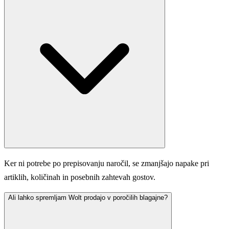
Ker ni potrebe po prepisovanju naročil, se zmanjšajo napake pri
artiklih, količinah in posebnih zahtevah gostov.
Ali lahko spremljam Wolt prodajo v poročilih blagajne?