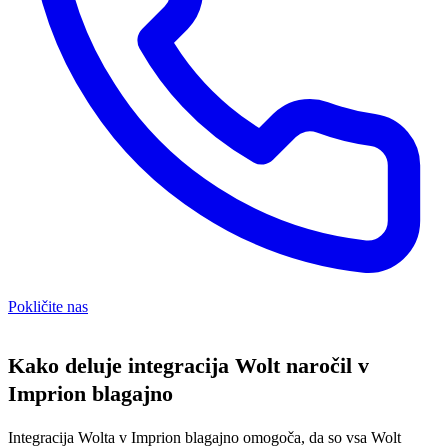
Pokličite nas
Kako deluje integracija Wolt naročil v
Imprion blagajno
Integracija Wolta v Imprion blagajno omogoča, da so vsa Wolt