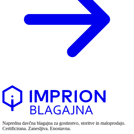
Napredna davčna blagajna za gostinstvo, storitve in maloprodajo.
Certificirana. Zanesljiva. Enostavna.