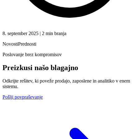
8. september 2025 | 2 min branja
Novosti
Prednosti
Poslovanje brez kompromisov
Preizkusi našo
blagajno
Odkrijte rešitev, ki poveže prodajo, zaposlene in analitiko v enem
sistemu.
Pošlji povpraševanje