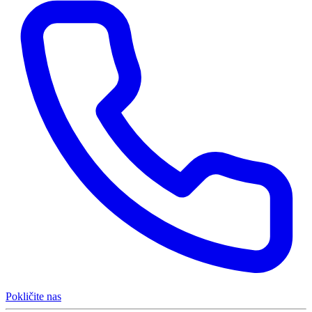
Pokličite nas