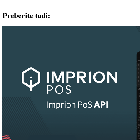
Preberite tudi: