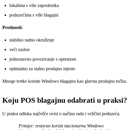
lokalima s više zaposlenika
poduzećima s više blagajni
Prednosti:
stabilno radno okruženje
veći zaslon
jednostavno povezivanje s opremom
optimalno za stalno prodajno mjesto
Mnoge tvrtke koriste Windows blagajnu kao glavnu prodajnu točku.
Koju POS blagajnu odabrati u praksi?
U praksi odluka najčešće ovisi o načinu rada i veličini poduzeća.
Primjer: restoran koristi stacionarnu Windows