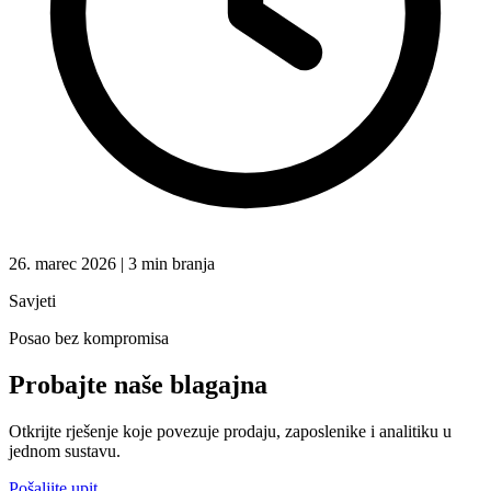
26. marec 2026 | 3 min branja
Savjeti
Posao bez kompromisa
Probajte naše
blagajna
Otkrijte rješenje koje povezuje prodaju, zaposlenike i analitiku u
jednom sustavu.
Pošaljite upit