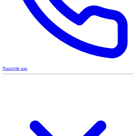
Nazovite nas