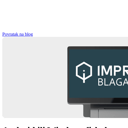
Povratak na blog