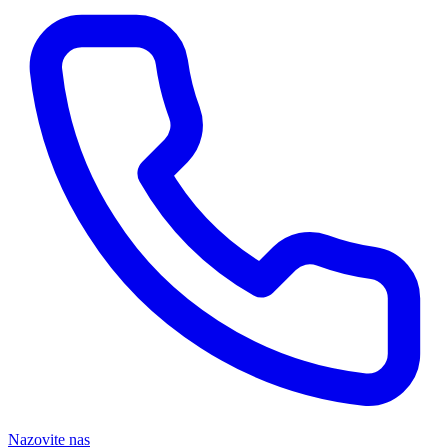
Nazovite nas