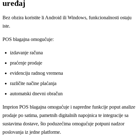
uređaj
Bez obzira koristite li Android ili Windows, funkcionalnosti ostaju
iste.
POS blagajna omogućuje:
izdavanje računa
praćenje prodaje
evidenciju radnog vremena
različite načine plaćanja
automatski dnevni obračun
Imprion POS blagajna omogućuje i napredne funkcije poput analize
prodaje po satima, pametnih digitalnih napojnica te integracije sa
sustavima dostave, što poduzećima omogućuje potpuni nadzor
poslovanja iz jedne platforme.