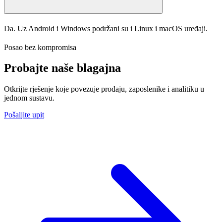
Da. Uz Android i Windows podržani su i Linux i macOS uređaji.
Posao bez kompromisa
Probajte naše
blagajna
Otkrijte rješenje koje povezuje prodaju, zaposlenike i analitiku u
jednom sustavu.
Pošaljite upit