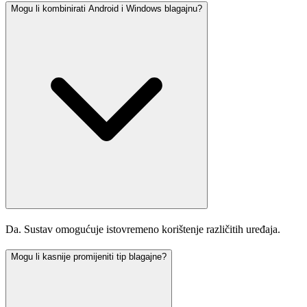
Mogu li kombinirati Android i Windows blagajnu?
Da. Sustav omogućuje istovremeno korištenje različitih uređaja.
Mogu li kasnije promijeniti tip blagajne?