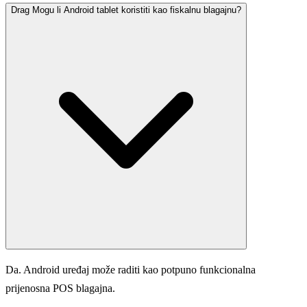
Drag Mogu li Android tablet koristiti kao fiskalnu blagajnu?
Da. Android uređaj može raditi kao potpuno funkcionalna
prijenosna POS blagajna.