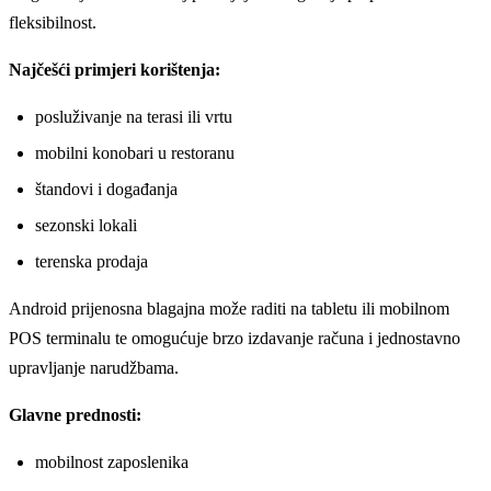
fleksibilnost.
Najčešći primjeri korištenja:
posluživanje na terasi ili vrtu
mobilni konobari u restoranu
štandovi i događanja
sezonski lokali
terenska prodaja
Android prijenosna blagajna može raditi na tabletu ili mobilnom
POS terminalu te omogućuje brzo izdavanje računa i jednostavno
upravljanje narudžbama.
Glavne prednosti:
mobilnost zaposlenika