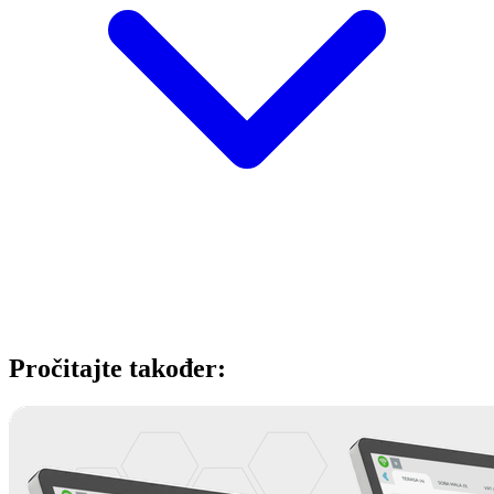
Pročitajte također: