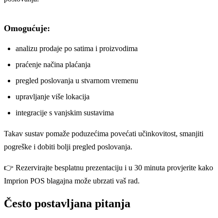
Omogućuje:
analizu prodaje po satima i proizvodima
praćenje načina plaćanja
pregled poslovanja u stvarnom vremenu
upravljanje više lokacija
integracije s vanjskim sustavima
Takav sustav pomaže poduzećima povećati učinkovitost, smanjiti
pogreške i dobiti bolji pregled poslovanja.
👉
Rezervirajte besplatnu prezentaciju
i u 30 minuta provjerite kako
Imprion POS blagajna može ubrzati vaš rad.
Često postavljana pitanja