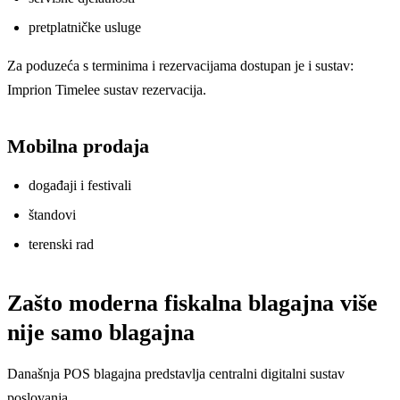
pretplatničke usluge
Za poduzeća s terminima i rezervacijama dostupan je i sustav:
Imprion Timelee sustav rezervacija
.
Mobilna prodaja
događaji i festivali
štandovi
terenski rad
Zašto moderna fiskalna blagajna više
nije samo blagajna
Današnja POS blagajna predstavlja centralni digitalni sustav
poslovanja.