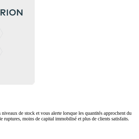
 niveaux de stock et vous alerte lorsque les quantités approchent du
uptures, moins de capital immobilisé et plus de clients satisfaits.