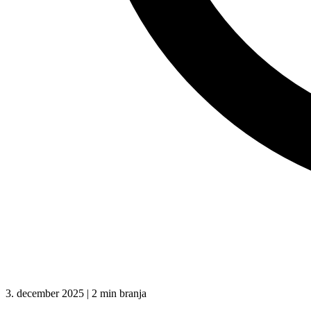
3. december 2025 | 2 min branja