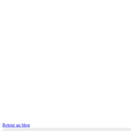
Retour au blog